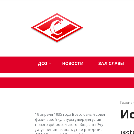
ДСО
НОВОСТИ
ЗАЛ СЛАВЫ
Главна
И
19 апреля 1935 года Всесоюзный совет
физической культуры утвердил устав
нового добровольного общества. Эту
дату принято считать днем рождения
Text her