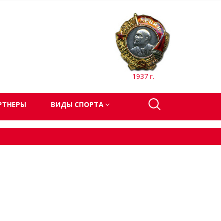
1937 г.
РТНЕРЫ
ВИДЫ СПОРТА