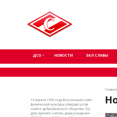
ДСО
НОВОСТИ
ЗАЛ СЛАВЫ
Главна
Н
19 апреля 1935 года Всесоюзный совет
физической культуры утвердил устав
нового добровольного общества. Эту
дату принято считать днем рождения