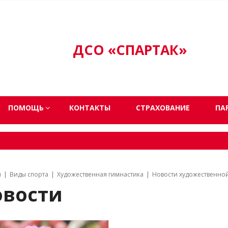
ДСО «СПАРТАК»
ПОМОЩЬ
КОНТАКТЫ
СТРАХОВАНИЕ
ПА
я
Виды спорта
Художественная гимнастика
Новости художественно
овости