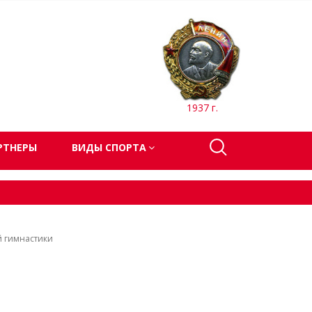
1937 г.
РТНЕРЫ
ВИДЫ СПОРТА
й гимнастики