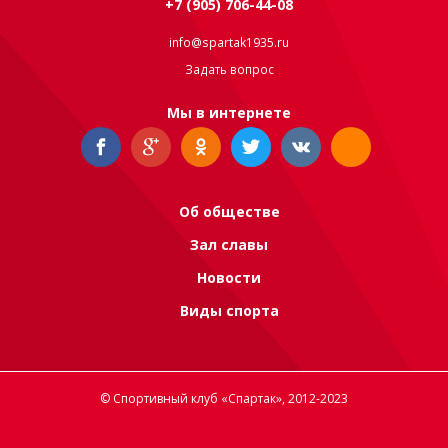
+7 (905) 706-44-08
info@spartak1935.ru
Задать вопрос
Мы в интернете
Об обществе
Зал славы
Новости
Виды спорта
© Спортивный клуб «Спартак», 2012-2023