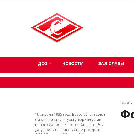
ДСО
НОВОСТИ
ЗАЛ СЛАВЫ
Главна
Ф
19 апреля 1935 года Всесоюзный совет
физической культуры утвердил устав
нового добровольного общества. Эту
дату принято считать днем рождения