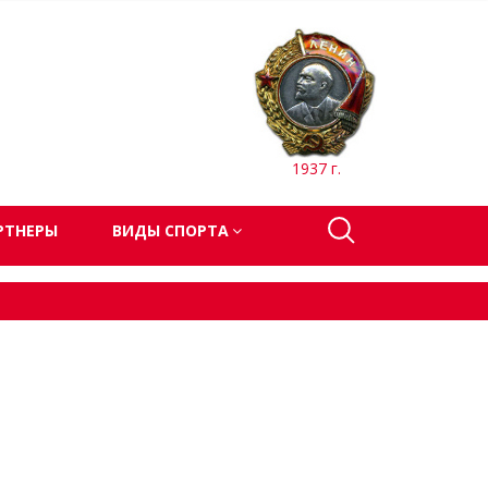
1937 г.
РТНЕРЫ
ВИДЫ СПОРТА