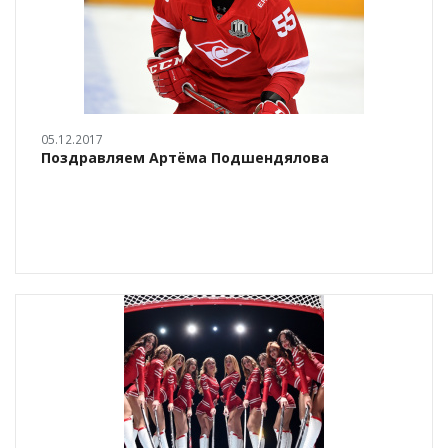
05.12.2017
Поздравляем Артёма Подшендялова