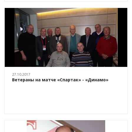
27.10.2017
Ветераны на матче «Спартак» - «Динамо»