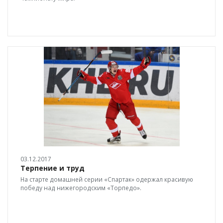
03.12.2017
Терпение и труд
На старте домашней серии «Спартак» одержал красивую
победу над нижегородским «Торпедо».