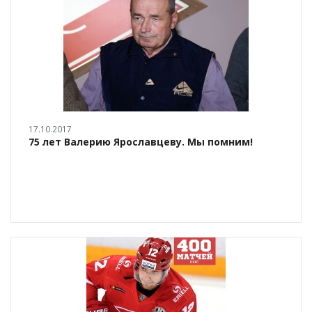
17.10.2017
75 лет Валерию Ярославцеву. Мы помним!