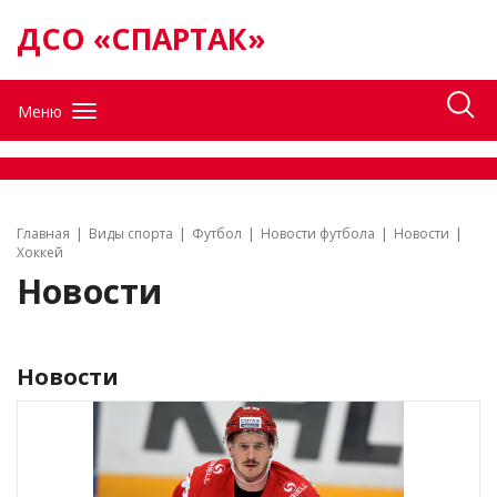
ДСО «СПАРТАК»
Меню
Главная
Виды спорта
Футбол
Новости футбола
Новости
Хоккей
Новости
Новости