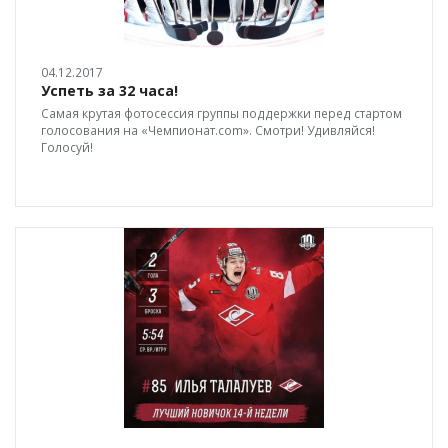
04.12.2017
Успеть за 32 часа!
Самая крутая фотосессия группы поддержки перед стартом
голосования на «Чемпионат.com». Смотри! Удивляйся!
Голосуй!