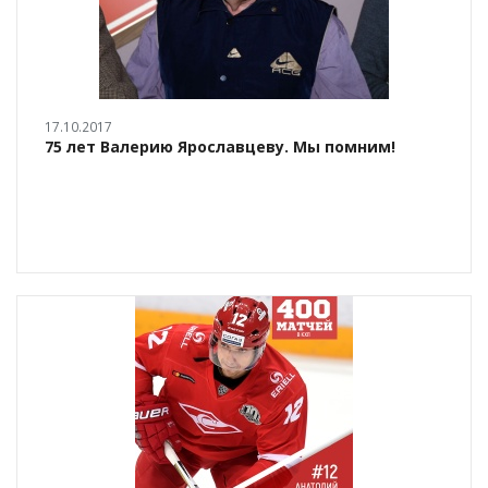
17.10.2017
75 лет Валерию Ярославцеву. Мы помним!