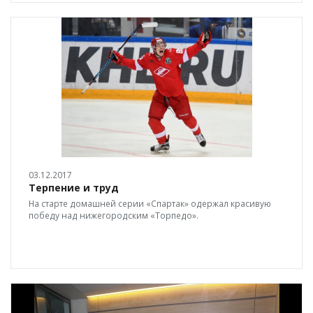
03.12.2017
Терпение и труд
На старте домашней серии «Спартак» одержал красивую
победу над нижегородским «Торпедо».