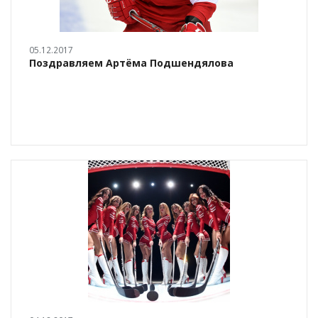
05.12.2017
Поздравляем Артёма Подшендялова