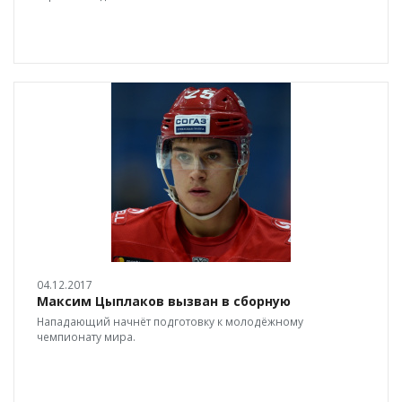
04.12.2017
Максим Цыплаков вызван в сборную
Нападающий начнёт подготовку к молодёжному
чемпионату мира.