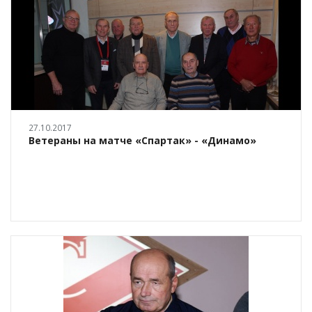
27.10.2017
Ветераны на матче «Спартак» - «Динамо»