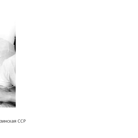
узинская ССР