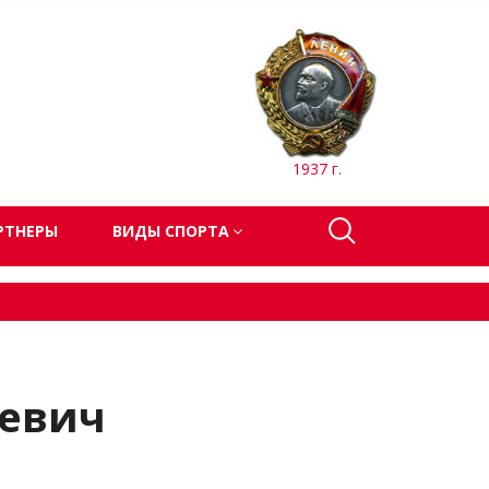
1937 г.
РТНЕРЫ
ВИДЫ СПОРТА
евич