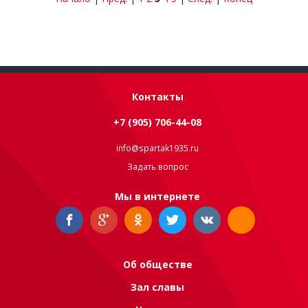
Контакты
+7 (905) 706-44-08
info@spartak1935.ru
Задать вопрос
Мы в интернете
Об обществе
Зал славы