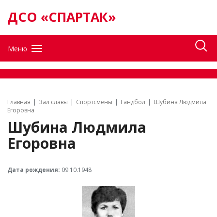
ДСО «СПАРТАК»
Меню
Главная
Зал славы
Спортсмены
Гандбол
Шубина Людмила
Егоровна
Шубина Людмила
Егоровна
Дата рождения:
09.10.1948