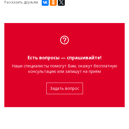
Рассказать друзьям
Есть вопросы — спрашивайте!
Наши специалисты помогут Вам, окажут бесплатную
консультацию или запишут на приём
Задать вопрос