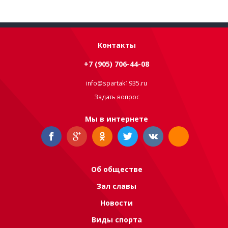
Контакты
+7 (905) 706-44-08
info@spartak1935.ru
Задать вопрос
Мы в интернете
Об обществе
Зал славы
Новости
Виды спорта