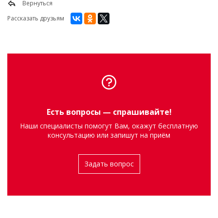
Вернуться
Рассказать друзьям
Есть вопросы — спрашивайте!
Наши специалисты помогут Вам, окажут бесплатную
консультацию или запишут на приём
Задать вопрос