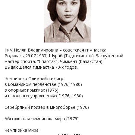
Ким Нелли Владимировна – советская гимнастка
Родилась 29.07.1957, Шураб (Таджикистан). Заслуженный
мастер спорта. "Спартак", Чимкент (Казахстан)
Выдающаяся гимнастка 70-х годов.
Чемпионка Олимпийских игр:
в командном первенстве (1976, 1980)
в опорных прыжках (1976)
и в вольных упражнениях (1976, 1980)
Серебряный призер в многоборье (1976)
Абсолютная чемпионка мира (1979)
Чемпионка мира: