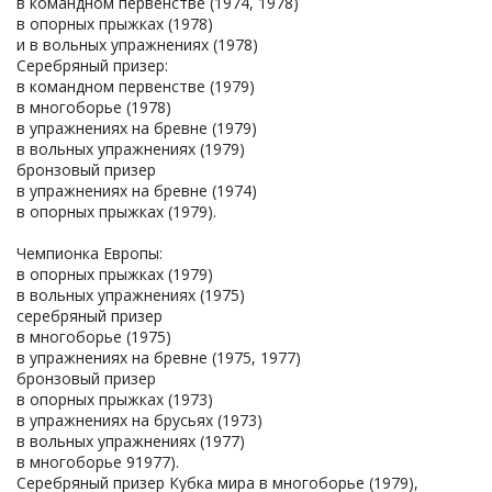
в командном первенстве (1974, 1978)
в опорных прыжках (1978)
и в вольных упражнениях (1978)
Серебряный призер:
в командном первенстве (1979)
в многоборье (1978)
в упражнениях на бревне (1979)
в вольных упражнениях (1979)
бронзовый призер
в упражнениях на бревне (1974)
в опорных прыжках (1979).
Чемпионка Европы:
в опорных прыжках (1979)
в вольных упражнениях (1975)
серебряный призер
в многоборье (1975)
в упражнениях на бревне (1975, 1977)
бронзовый призер
в опорных прыжках (1973)
в упражнениях на брусьях (1973)
в вольных упражнениях (1977)
в многоборье 91977).
Серебряный призер Кубка мира в многоборье (1979),