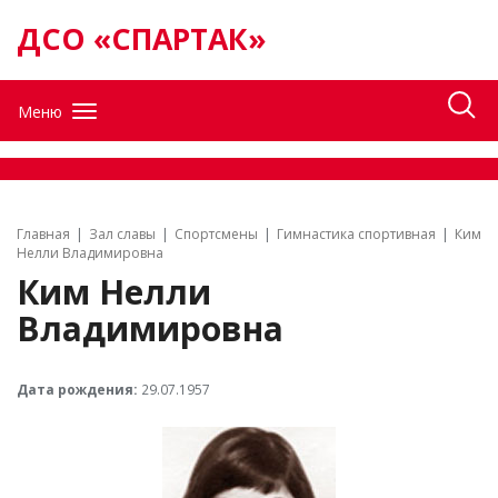
ДСО «СПАРТАК»
Меню
Главная
Зал славы
Спортсмены
Гимнастика спортивная
Ким
Нелли Владимировна
Ким Нелли
Владимировна
Дата рождения:
29.07.1957