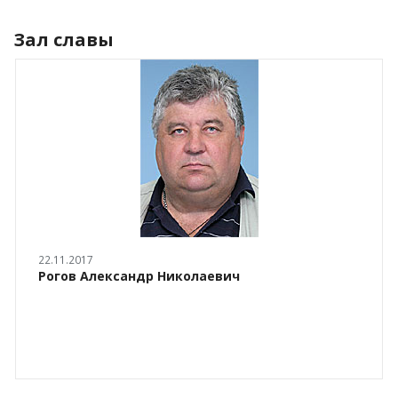
Зал славы
22.11.2017
Рогов Александр Николаевич