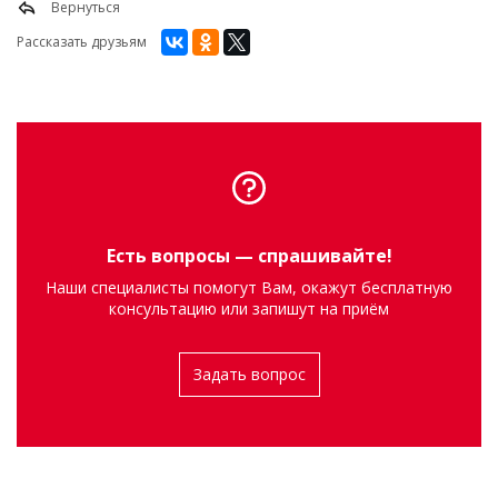
Вернуться
Рассказать друзьям
Есть вопросы — спрашивайте!
Наши специалисты помогут Вам, окажут бесплатную
консультацию или запишут на приём
Задать вопрос