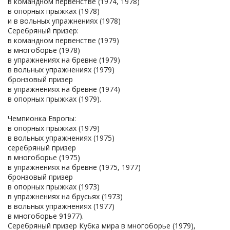
в командном первенстве (1974, 1978)
в опорных прыжках (1978)
и в вольных упражнениях (1978)
Серебряный призер:
в командном первенстве (1979)
в многоборье (1978)
в упражнениях на бревне (1979)
в вольных упражнениях (1979)
бронзовый призер
в упражнениях на бревне (1974)
в опорных прыжках (1979).
Чемпионка Европы:
в опорных прыжках (1979)
в вольных упражнениях (1975)
серебряный призер
в многоборье (1975)
в упражнениях на бревне (1975, 1977)
бронзовый призер
в опорных прыжках (1973)
в упражнениях на брусьях (1973)
в вольных упражнениях (1977)
в многоборье 91977).
Серебряный призер Кубка мира в многоборье (1979),