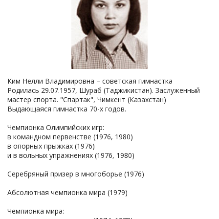
Ким Нелли Владимировна – советская гимнастка
Родилась 29.07.1957, Шураб (Таджикистан). Заслуженный
мастер спорта. "Спартак", Чимкент (Казахстан)
Выдающаяся гимнастка 70-х годов.
Чемпионка Олимпийских игр:
в командном первенстве (1976, 1980)
в опорных прыжках (1976)
и в вольных упражнениях (1976, 1980)
Серебряный призер в многоборье (1976)
Абсолютная чемпионка мира (1979)
Чемпионка мира: