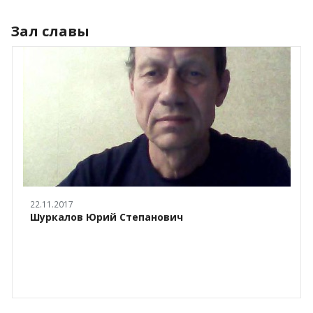
Зал славы
22.11.2017
Шуркалов Юрий Степанович