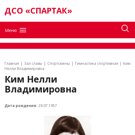
ДСО «СПАРТАК»
Меню
Главная
Зал славы
Спортсмены
Гимнастика спортивная
Ким
Нелли Владимировна
Ким Нелли
Владимировна
Дата рождения:
29.07.1957