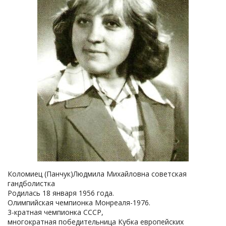
Коломиец (Панчук)Людмила Михайловна советская
гандболистка
Родилась 18 января 1956 года.
Олимпийская чемпионка Монреаля-1976.
3-кратная чемпионка СССР,
многократная победительница Кубка европейских