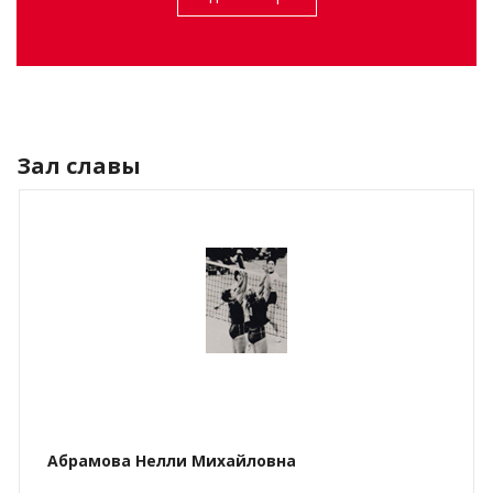
Зал славы
Абрамова Нелли Михайловна