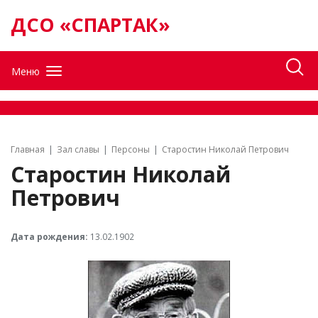
ДСО «СПАРТАК»
Меню
Главная
Зал славы
Персоны
Старостин Николай Петрович
Старостин Николай
Петрович
Дата рождения:
13.02.1902