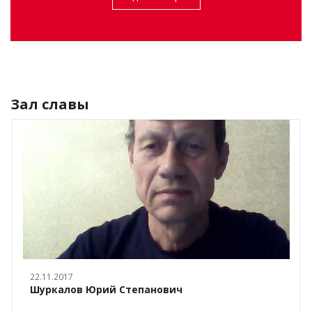
Зал славы
22.11.2017
Шуркалов Юрий Степанович