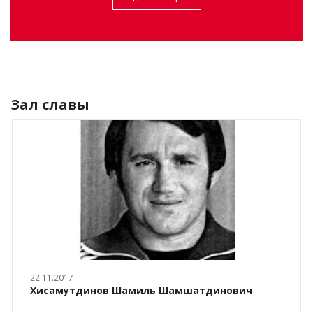
Зал славы
22.11.2017
Хисамутдинов Шамиль Шамшатдинович