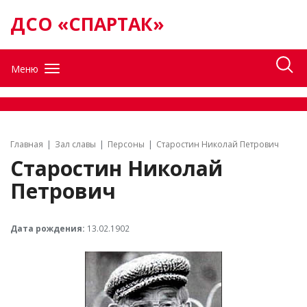
ДСО «СПАРТАК»
Меню
Главная
Зал славы
Персоны
Старостин Николай Петрович
Старостин Николай
Петрович
Дата рождения:
13.02.1902