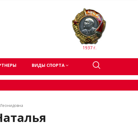
1937 г.
РТНЕРЫ
ВИДЫ СПОРТА
 Леонидовна
Наталья