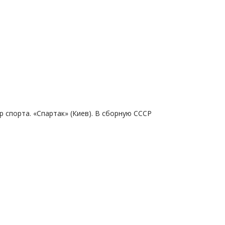
 спорта. «Спартак» (Киев). В сборную СССР