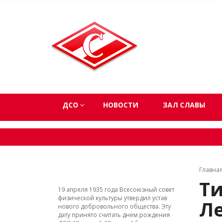
ДСО
НОВОСТИ
ЗАЛ СЛАВЫ
Главна
Т
19 апреля 1935 года Всесоюзный совет
физической культуры утвердил устав
Л
нового добровольного общества. Эту
дату принято считать днем рождения