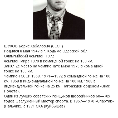
ШУХОВ Борис Хабалович (СССР)
Родился 8 мая 1947 в г. Кодыме Одесской обл.
Олимпийский чемпион 1972
чемпион мира 1970 в командной гонке на 100 км.
Занял 2е место на чемпионате мира 1973 в командной
гонке на 100 км.
Чемпион СССР 1968, 1971—1972 в командной гонке на 100
км, 1968 в индивидуальной гонке на 100 км, 1968 в
индивидуальной гонке на 25 км. Награжден орденом «Знак
Почета».
Один из лучших советских гонщиков шоссейников 60—70х
годов. Заслуженный мастер спорта. В 1967—1970 «Спартак»
(Нальчик), с 1971 СКА (Куйбышев).