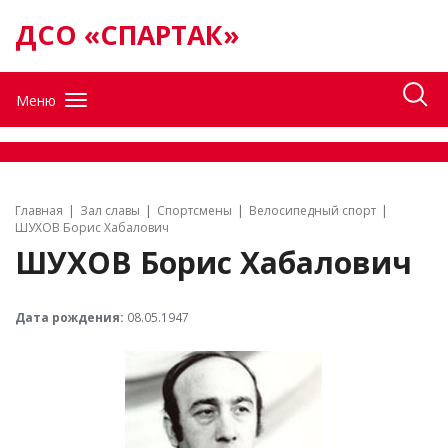
ДСО «СПАРТАК»
Меню
Главная
Зал славы
Спортсмены
Велосипедный спорт
ШУХОВ Борис Хабалович
ШУХОВ Борис Хабалович
Дата рождения:
08.05.1947