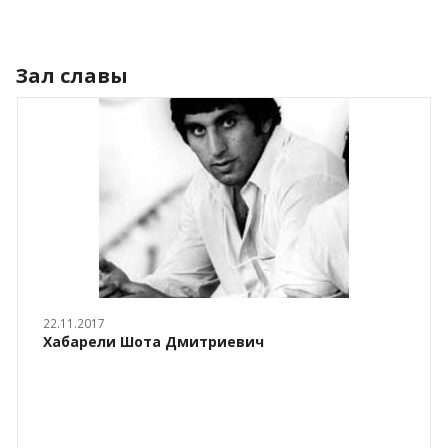
Зал славы
22.11.2017
Хабарели Шота Дмитриевич