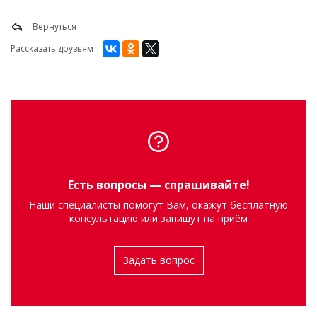
Вернуться
Рассказать друзьям
Есть вопросы — спрашивайте!
Наши специалисты помогут Вам, окажут бесплатную
консультацию или запишут на приём
Задать вопрос