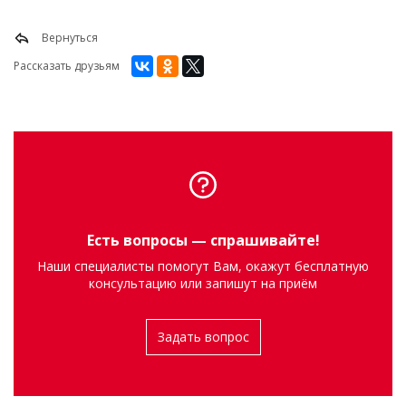
Вернуться
Рассказать друзьям
Есть вопросы — спрашивайте!
Наши специалисты помогут Вам, окажут бесплатную
консультацию или запишут на приём
Задать вопрос