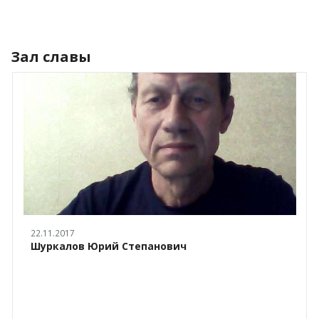
Зал славы
22.11.2017
Шуркалов Юрий Степанович