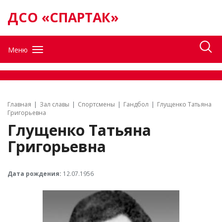
ДСО «СПАРТАК»
Меню
Главная
Зал славы
Спортсмены
Гандбол
Глущенко Татьяна
Григорьевна
Глущенко Татьяна
Григорьевна
Дата рождения:
12.07.1956