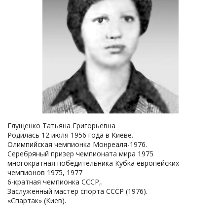
Глущенко Татьяна Григорьевна
Родилась 12 июля 1956 года в Киеве.
Олимпийская чемпионка Монреаля-1976.
Серебряный призер чемпионата мира 1975
многократная победительника Кубка европейских
чемпионов 1975, 1977
6-кратная чемпионка СССР,.
Заслуженный мастер спорта СССР (1976).
«Спартак» (Киев).