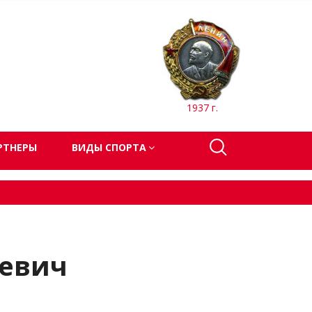
1937 г.
РТНЕРЫ
ВИДЫ СПОРТА
еевич