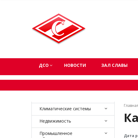
ДСО
НОВОСТИ
ЗАЛ СЛАВЫ
Главна
Климатические системы
Ка
Недвижимость
Промышленное
Дата 