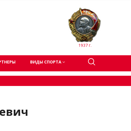
1937 г.
РТНЕРЫ
ВИДЫ СПОРТА
еевич