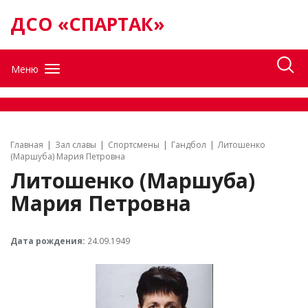
ДСО «СПАРТАК»
Меню
Главная
Зал славы
Спортсмены
Гандбол
Литошенко
(Маршуба) Мария Петровна
Литошенко (Маршуба)
Мария Петровна
Дата рождения:
24.09.1949