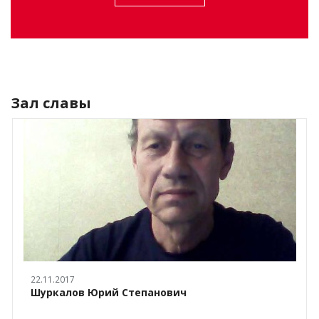
Зал славы
22.11.2017
Шуркалов Юрий Степанович