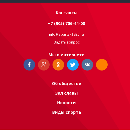
Контакты
+7 (905) 706-44-08
info@spartak1935.ru
Задать вопрос
Мы в интернете
Об обществе
Зал славы
Новости
Виды спорта