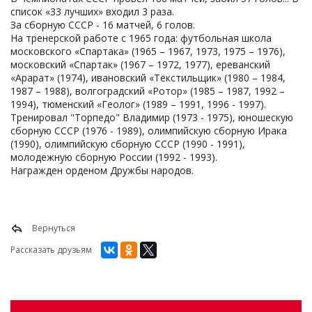
список «33 лучших» входил 3 раза.
За сборную СССР - 16 матчей, 6 голов.
На тренерской работе с 1965 года: футбольная школа
московского «Спартака» (1965 – 1967, 1973, 1975 – 1976),
московский «Спартак» (1967 – 1972, 1977), ереванский
«Арарат» (1974), ивановский «Текстильщик» (1980 – 1984,
1987 – 1988), волгоградский «Ротор» (1985 – 1987, 1992 –
1994), тюменский «Геолог» (1989 – 1991, 1996 - 1997).
Тренировал "Торпедо" Владимир (1973 - 1975), юношескую
сборную СССР (1976 - 1989), олимпийскую сборную Ирака
(1990), олимпийскую сборную СССР (1990 - 1991),
молодежную сборную России (1992 - 1993).
Награжден орденом Дружбы народов.
Вернуться
Рассказать друзьям