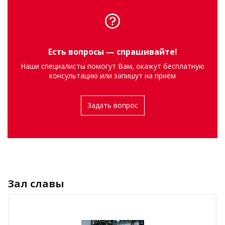
Есть вопросы — спрашивайте!
Наши специалисты помогут Вам, окажут бесплатную
консультацию или запишут на приём
Задать вопрос
Зал славы