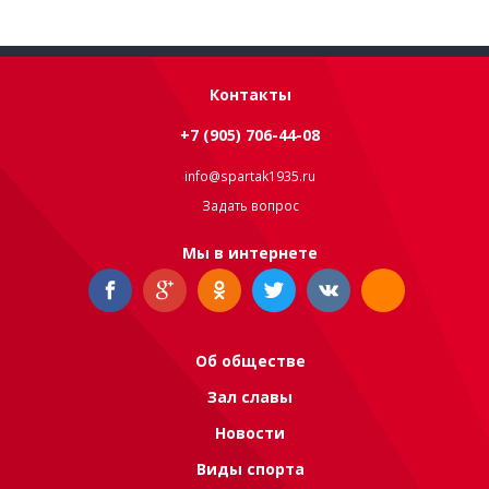
Контакты
+7 (905) 706-44-08
info@spartak1935.ru
Задать вопрос
Мы в интернете
Об обществе
Зал славы
Новости
Виды спорта