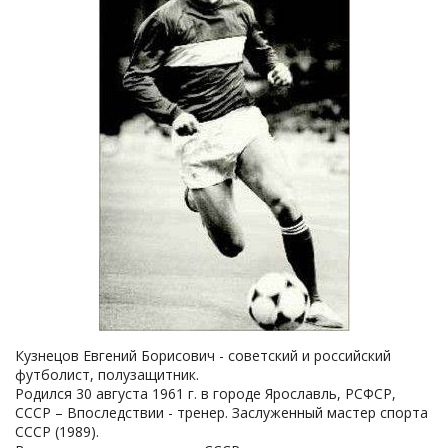
Кузнецов Евгений Борисович - советский и российский
футболист, полузащитник.
Родился 30 августа 1961 г. в городе Ярославль, РСФСР,
СССР – Впоследствии - тренер. Заслуженный мастер спорта
СССР (1989).