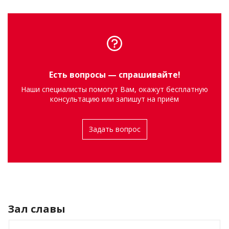
Есть вопросы — спрашивайте!
Наши специалисты помогут Вам, окажут бесплатную
консультацию или запишут на приём
Задать вопрос
Зал славы