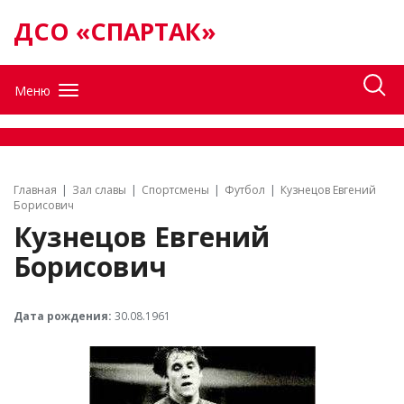
ДСО «СПАРТАК»
Меню
Главная
Зал славы
Спортсмены
Футбол
Кузнецов Евгений
Борисович
Кузнецов Евгений
Борисович
Дата рождения:
30.08.1961